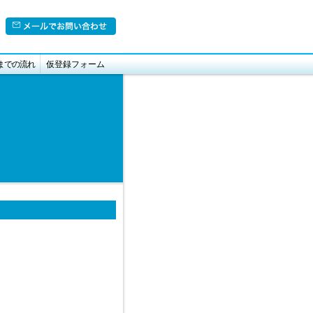
までの流れ
仮登録フォーム