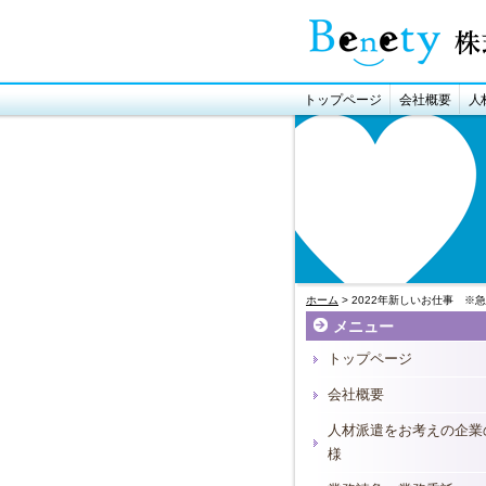
トップページ
会社概要
人
ホーム
> 2022年新しいお仕事 ※
メニュー
トップページ
会社概要
人材派遣をお考えの企業
様