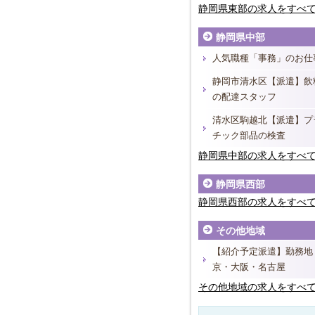
静岡県東部の求人をすべ
静岡県中部
人気職種「事務」のお仕
静岡市清水区【派遣】飲
の配達スタッフ
清水区駒越北【派遣】プ
チック部品の検査
静岡県中部の求人をすべ
静岡県西部
静岡県西部の求人をすべ
その他地域
【紹介予定派遣】勤務地
京・大阪・名古屋
その他地域の求人をすべ